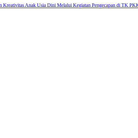
 Kreativitas Anak Usia Dini Melalui Kegiatan Pengecapan di TK PKK