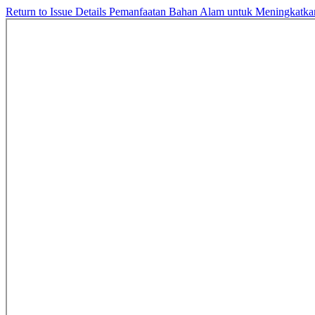
Return to Issue Details
Pemanfaatan Bahan Alam untuk Meningkatkan