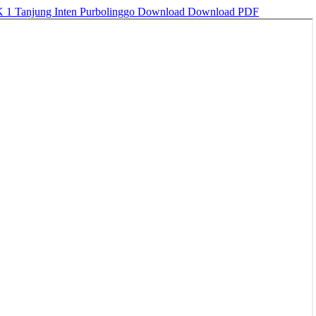
 1 Tanjung Inten Purbolinggo
Download
Download PDF