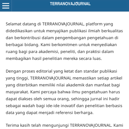
Selamat datang di TERRANOVAJOURNAL, platform yang
didedikasikan untuk menyajikan publikasi ilmiah berkualitas
dan berkontribusi dalam pengembangan pengetahuan di
berbagai bidang. Kami berkomitmen untuk menyediakan
ruang bagi para akademisi, peneliti, dan praktisi dalam
membagikan hasil penelitian mereka secara luas.
Dengan proses editorial yang ketat dan standar publikasi
yang tinggi, TERRANOVAJOURNAL memastikan setiap artikel
yang diterbitkan memiliki nilai akademik dan manfaat bagi
masyarakat. Kami percaya bahwa ilmu pengetahuan harus
dapat diakses oleh semua orang, sehingga jurnal ini hadir
sebagai wadah bagi ide-ide inovatif dan penelitian berbasis
data yang dapat menjadi referensi berharga.
Terima kasih telah mengunjungi TERRANOVAJOURNAL. Kami