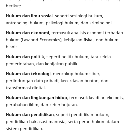
berikut:
Hukum dan ilmu sosial
, seperti sosiologi hukum,
antropologi hukum, psikologi hukum, dan kriminologi.
Hukum dan ekonomi
, termasuk analisis ekonomi terhadap
hukum (Law and Economics), kebijakan fiskal, dan hukum
bisnis.
Hukum dan politik
, seperti politik hukum, tata kelola
pemerintahan, dan kebijakan publik.
Hukum dan teknologi
, mencakup hukum siber,
perlindungan data pribadi, kecerdasan buatan, dan
transformasi digital.
Hukum dan lingkungan hidup
, termasuk keadilan ekologis,
perubahan iklim, dan keberlanjutan.
Hukum dan pendidikan
, seperti pendidikan hukum,
pendidikan hak asasi manusia, serta peran hukum dalam
sistem pendidikan.