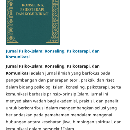
Jurnal Psiko-Islam: Konseling, Psikoterapi, dan
Komunikasi
Jurnal Psiko-Islam: Konseling, Psikoterapi, dan
Komunikasi
adalah jurnal ilmiah yang berfokus pada
pengembangan dan penerapan teori, praktik, dan riset
dalam bidang psikologi Islam, konseling, psikoterapi, serta
komunikasi berbasis prinsip-prinsip Islam. Jurnal ini
menyediakan wadah bagi akademisi, praktisi, dan peneliti
untuk berkontribusi dalam mengembangkan solusi yang
berlandaskan pada pemahaman mendalam mengenai
hubungan antara kesehatan jiwa, bimbingan spiritual, dan
komunikasi dalam perspektif Islam.