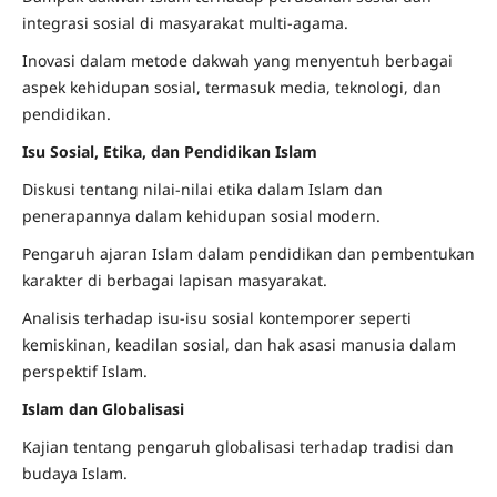
integrasi sosial di masyarakat multi-agama.
Inovasi dalam metode dakwah yang menyentuh berbagai
aspek kehidupan sosial, termasuk media, teknologi, dan
pendidikan.
Isu Sosial, Etika, dan Pendidikan Islam
Diskusi tentang nilai-nilai etika dalam Islam dan
penerapannya dalam kehidupan sosial modern.
Pengaruh ajaran Islam dalam pendidikan dan pembentukan
karakter di berbagai lapisan masyarakat.
Analisis terhadap isu-isu sosial kontemporer seperti
kemiskinan, keadilan sosial, dan hak asasi manusia dalam
perspektif Islam.
Islam dan Globalisasi
Kajian tentang pengaruh globalisasi terhadap tradisi dan
budaya Islam.