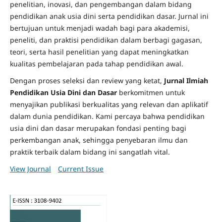
penelitian, inovasi, dan pengembangan dalam bidang
pendidikan anak usia dini serta pendidikan dasar. Jurnal ini
bertujuan untuk menjadi wadah bagi para akademisi,
peneliti, dan praktisi pendidikan dalam berbagi gagasan,
teori, serta hasil penelitian yang dapat meningkatkan
kualitas pembelajaran pada tahap pendidikan awal.
Dengan proses seleksi dan review yang ketat,
Jurnal Ilmiah
Pendidikan Usia Dini dan Dasar
berkomitmen untuk
menyajikan publikasi berkualitas yang relevan dan aplikatif
dalam dunia pendidikan. Kami percaya bahwa pendidikan
usia dini dan dasar merupakan fondasi penting bagi
perkembangan anak, sehingga penyebaran ilmu dan
praktik terbaik dalam bidang ini sangatlah vital.
View Journal
Current Issue