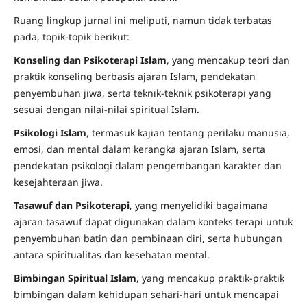
Ruang lingkup jurnal ini meliputi, namun tidak terbatas
pada, topik-topik berikut:
Konseling dan Psikoterapi Islam
, yang mencakup teori dan
praktik konseling berbasis ajaran Islam, pendekatan
penyembuhan jiwa, serta teknik-teknik psikoterapi yang
sesuai dengan nilai-nilai spiritual Islam.
Psikologi Islam
, termasuk kajian tentang perilaku manusia,
emosi, dan mental dalam kerangka ajaran Islam, serta
pendekatan psikologi dalam pengembangan karakter dan
kesejahteraan jiwa.
Tasawuf dan Psikoterapi
, yang menyelidiki bagaimana
ajaran tasawuf dapat digunakan dalam konteks terapi untuk
penyembuhan batin dan pembinaan diri, serta hubungan
antara spiritualitas dan kesehatan mental.
Bimbingan Spiritual Islam
, yang mencakup praktik-praktik
bimbingan dalam kehidupan sehari-hari untuk mencapai