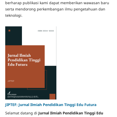
berharap publikasi kami dapat memberikan wawasan baru
serta mendorong perkembangan ilmu pengetahuan dan
teknologi.
JIPTEF: Jurnal Ilmiah Pendidikan Tinggi Edu Futura
Selamat datang di
Jurnal Ilmiah Pendidikan Tinggi Edu