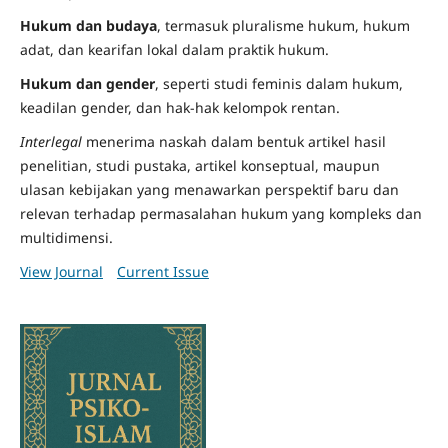
Hukum dan budaya
, termasuk pluralisme hukum, hukum
adat, dan kearifan lokal dalam praktik hukum.
Hukum dan gender
, seperti studi feminis dalam hukum,
keadilan gender, dan hak-hak kelompok rentan.
Interlegal
menerima naskah dalam bentuk artikel hasil
penelitian, studi pustaka, artikel konseptual, maupun
ulasan kebijakan yang menawarkan perspektif baru dan
relevan terhadap permasalahan hukum yang kompleks dan
multidimensi.
View Journal
Current Issue