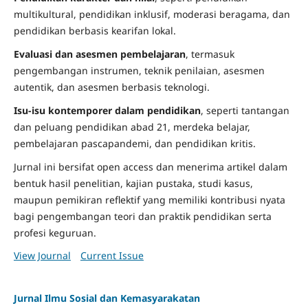
multikultural, pendidikan inklusif, moderasi beragama, dan
pendidikan berbasis kearifan lokal.
Evaluasi dan asesmen pembelajaran
, termasuk
pengembangan instrumen, teknik penilaian, asesmen
autentik, dan asesmen berbasis teknologi.
Isu-isu kontemporer dalam pendidikan
, seperti tantangan
dan peluang pendidikan abad 21, merdeka belajar,
pembelajaran pascapandemi, dan pendidikan kritis.
Jurnal ini bersifat open access dan menerima artikel dalam
bentuk hasil penelitian, kajian pustaka, studi kasus,
maupun pemikiran reflektif yang memiliki kontribusi nyata
bagi pengembangan teori dan praktik pendidikan serta
profesi keguruan.
View Journal
Current Issue
Jurnal Ilmu Sosial dan Kemasyarakatan