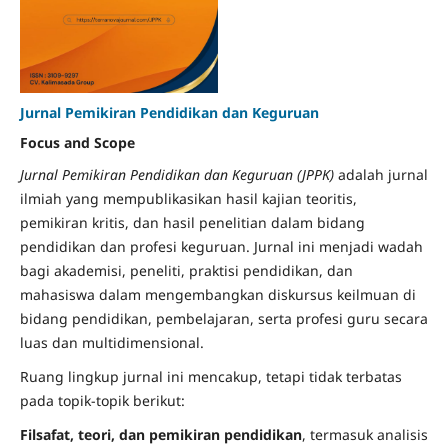
Jurnal Pemikiran Pendidikan dan Keguruan
Focus and Scope
Jurnal Pemikiran Pendidikan dan Keguruan (JPPK)
adalah jurnal
ilmiah yang mempublikasikan hasil kajian teoritis,
pemikiran kritis, dan hasil penelitian dalam bidang
pendidikan dan profesi keguruan. Jurnal ini menjadi wadah
bagi akademisi, peneliti, praktisi pendidikan, dan
mahasiswa dalam mengembangkan diskursus keilmuan di
bidang pendidikan, pembelajaran, serta profesi guru secara
luas dan multidimensional.
Ruang lingkup jurnal ini mencakup, tetapi tidak terbatas
pada topik-topik berikut:
Filsafat, teori, dan pemikiran pendidikan
, termasuk analisis