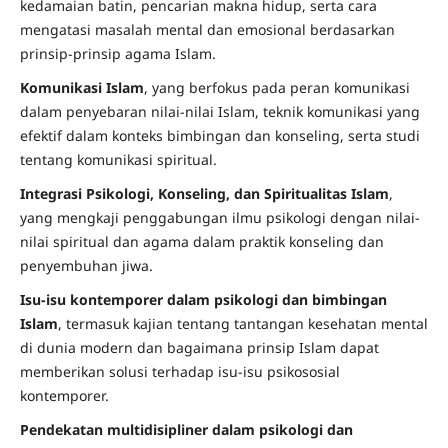
kedamaian batin, pencarian makna hidup, serta cara
mengatasi masalah mental dan emosional berdasarkan
prinsip-prinsip agama Islam.
Komunikasi Islam
, yang berfokus pada peran komunikasi
dalam penyebaran nilai-nilai Islam, teknik komunikasi yang
efektif dalam konteks bimbingan dan konseling, serta studi
tentang komunikasi spiritual.
Integrasi Psikologi, Konseling, dan Spiritualitas Islam
,
yang mengkaji penggabungan ilmu psikologi dengan nilai-
nilai spiritual dan agama dalam praktik konseling dan
penyembuhan jiwa.
Isu-isu kontemporer dalam psikologi dan bimbingan
Islam
, termasuk kajian tentang tantangan kesehatan mental
di dunia modern dan bagaimana prinsip Islam dapat
memberikan solusi terhadap isu-isu psikososial
kontemporer.
Pendekatan multidisipliner dalam psikologi dan