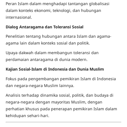
Peran Islam dalam menghadapi tantangan globalisasi
dalam konteks ekonomi, teknologi, dan hubungan
internasional.
Dialog Antaragama dan Toleransi Sosial
Penelitian tentang hubungan antara Islam dan agama-
agama lain dalam konteks sosial dan politik.
Upaya dakwah dalam membangun toleransi dan
perdamaian antaragama di dunia modern.
Kajian Sosial-Islam di Indonesia dan Dunia Muslim
Fokus pada pengembangan pemikiran Islam di Indonesia
dan negara-negara Muslim lainnya.
Analisis terhadap dinamika sosial, politik, dan budaya di
negara-negara dengan mayoritas Muslim, dengan
perhatian khusus pada penerapan pemikiran Islam dalam
kehidupan sehari-hari.