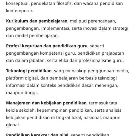
konseptual, pendekatan filosofis, dan wacana pendidikan
kontemporer.
Kurikulum dan pembelajaran
, meliputi perencanaan,
pengembangan, implementasi, serta inovasi dalam strategi
dan model pembelajaran.
Profesi keguruan dan pendidikan guru
, seperti
pengembangan kompetensi guru, pendidikan prajabatan
dan dalam jabatan, serta etika dan profesionalisme guru.
Teknologi pendidikan
, yang mencakup penggunaan media,
platform digital, dan pembelajaran berbasis teknologi
informasi dalam konteks pendidikan dasar, menengah,
maupun tinggi.
Manajemen dan kebijakan pendidikan
, termasuk tata
kelola sekolah, kepemimpinan pendidikan, serta analisis
kebijakan pendidikan di tingkat lokal, nasional, maupun
global.
Pendidikan karakter dan nilai
, seperti pendidikan