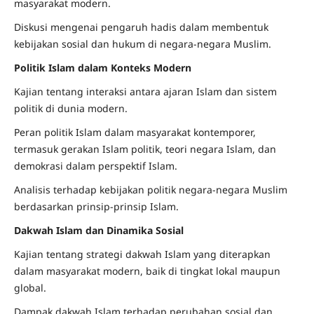
masyarakat modern.
Diskusi mengenai pengaruh hadis dalam membentuk
kebijakan sosial dan hukum di negara-negara Muslim.
Politik Islam dalam Konteks Modern
Kajian tentang interaksi antara ajaran Islam dan sistem
politik di dunia modern.
Peran politik Islam dalam masyarakat kontemporer,
termasuk gerakan Islam politik, teori negara Islam, dan
demokrasi dalam perspektif Islam.
Analisis terhadap kebijakan politik negara-negara Muslim
berdasarkan prinsip-prinsip Islam.
Dakwah Islam dan Dinamika Sosial
Kajian tentang strategi dakwah Islam yang diterapkan
dalam masyarakat modern, baik di tingkat lokal maupun
global.
Dampak dakwah Islam terhadap perubahan sosial dan