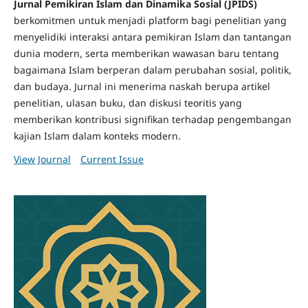
Jurnal Pemikiran Islam dan Dinamika Sosial (JPIDS)
berkomitmen untuk menjadi platform bagi penelitian yang
menyelidiki interaksi antara pemikiran Islam dan tantangan
dunia modern, serta memberikan wawasan baru tentang
bagaimana Islam berperan dalam perubahan sosial, politik,
dan budaya. Jurnal ini menerima naskah berupa artikel
penelitian, ulasan buku, dan diskusi teoritis yang
memberikan kontribusi signifikan terhadap pengembangan
kajian Islam dalam konteks modern.
View Journal
Current Issue