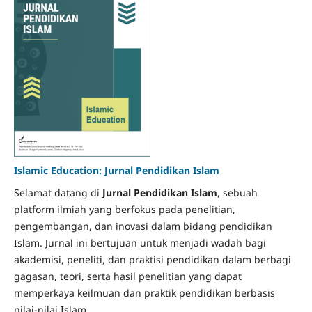
Islamic Education: Jurnal Pendidikan Islam
Selamat datang di
Jurnal Pendidikan Islam
, sebuah
platform ilmiah yang berfokus pada penelitian,
pengembangan, dan inovasi dalam bidang pendidikan
Islam. Jurnal ini bertujuan untuk menjadi wadah bagi
akademisi, peneliti, dan praktisi pendidikan dalam berbagi
gagasan, teori, serta hasil penelitian yang dapat
memperkaya keilmuan dan praktik pendidikan berbasis
nilai-nilai Islam.