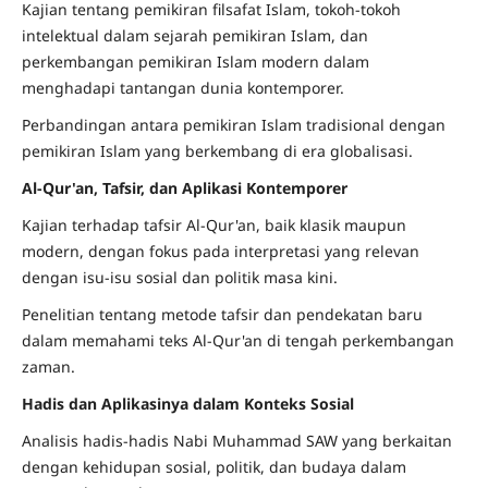
Kajian tentang pemikiran filsafat Islam, tokoh-tokoh
intelektual dalam sejarah pemikiran Islam, dan
perkembangan pemikiran Islam modern dalam
menghadapi tantangan dunia kontemporer.
Perbandingan antara pemikiran Islam tradisional dengan
pemikiran Islam yang berkembang di era globalisasi.
Al-Qur'an, Tafsir, dan Aplikasi Kontemporer
Kajian terhadap tafsir Al-Qur'an, baik klasik maupun
modern, dengan fokus pada interpretasi yang relevan
dengan isu-isu sosial dan politik masa kini.
Penelitian tentang metode tafsir dan pendekatan baru
dalam memahami teks Al-Qur'an di tengah perkembangan
zaman.
Hadis dan Aplikasinya dalam Konteks Sosial
Analisis hadis-hadis Nabi Muhammad SAW yang berkaitan
dengan kehidupan sosial, politik, dan budaya dalam