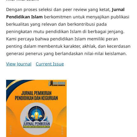
Dengan proses seleksi dan peer review yang ketat,
Jurnal
Pendidikan Islam
berkomitmen untuk menyajikan publikasi
berkualitas yang relevan dan berkontribusi pada
peningkatan mutu pendidikan Islam di berbagai jenjang.
Kami percaya bahwa pendidikan Islam memiliki peran
penting dalam membentuk karakter, akhlak, dan kecerdasan
generasi penerus yang berlandaskan nilai-nilai keislaman.
View Journal
Current Issue