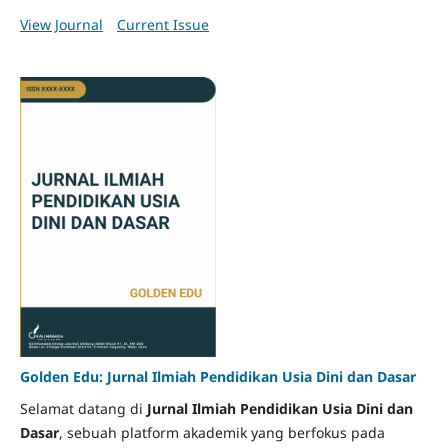
View Journal
Current Issue
Golden Edu: Jurnal Ilmiah Pendidikan Usia Dini dan Dasar
Selamat datang di
Jurnal Ilmiah Pendidikan Usia Dini dan
Dasar
, sebuah platform akademik yang berfokus pada