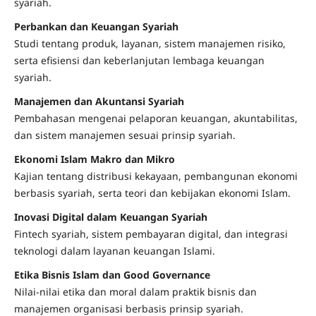
syariah.
Perbankan dan Keuangan Syariah
Studi tentang produk, layanan, sistem manajemen risiko,
serta efisiensi dan keberlanjutan lembaga keuangan
syariah.
Manajemen dan Akuntansi Syariah
Pembahasan mengenai pelaporan keuangan, akuntabilitas,
dan sistem manajemen sesuai prinsip syariah.
Ekonomi Islam Makro dan Mikro
Kajian tentang distribusi kekayaan, pembangunan ekonomi
berbasis syariah, serta teori dan kebijakan ekonomi Islam.
Inovasi Digital dalam Keuangan Syariah
Fintech syariah, sistem pembayaran digital, dan integrasi
teknologi dalam layanan keuangan Islami.
Etika Bisnis Islam dan Good Governance
Nilai-nilai etika dan moral dalam praktik bisnis dan
manajemen organisasi berbasis prinsip syariah.