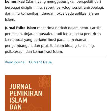
komunikasi Islam
, yang menggabungkan perspektif dari
berbagai disiplin ilmu, seperti psikologi sosial, antropologi,
dan ilmu komunikasi, dengan fokus pada aplikasi ajaran
Islam.
Jurnal Psiko-Islam
menerima naskah dalam bentuk artikel
penelitian, tinjauan pustaka, studi kasus, serta pemikiran
konseptual yang berkontribusi pada pemahaman,
pengembangan, dan praktik dalam bidang konseling,
psikoterapi, dan komunikasi Islam.
View Journal
Current Issue