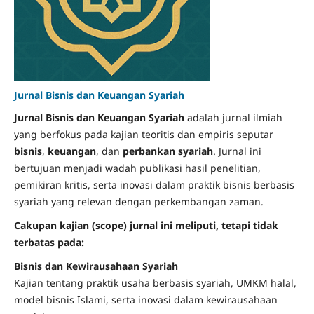
Jurnal Bisnis dan Keuangan Syariah
Jurnal Bisnis dan Keuangan Syariah
adalah jurnal ilmiah
yang berfokus pada kajian teoritis dan empiris seputar
bisnis
,
keuangan
, dan
perbankan syariah
. Jurnal ini
bertujuan menjadi wadah publikasi hasil penelitian,
pemikiran kritis, serta inovasi dalam praktik bisnis berbasis
syariah yang relevan dengan perkembangan zaman.
Cakupan kajian (scope) jurnal ini meliputi, tetapi tidak
terbatas pada:
Bisnis dan Kewirausahaan Syariah
Kajian tentang praktik usaha berbasis syariah, UMKM halal,
model bisnis Islami, serta inovasi dalam kewirausahaan