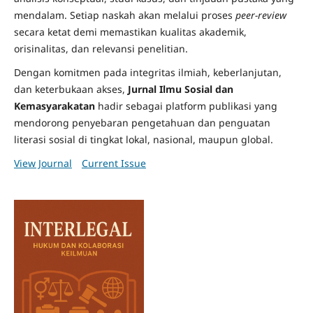
mendalam. Setiap naskah akan melalui proses
peer-review
secara ketat demi memastikan kualitas akademik,
orisinalitas, dan relevansi penelitian.
Dengan komitmen pada integritas ilmiah, keberlanjutan,
dan keterbukaan akses,
Jurnal Ilmu Sosial dan
Kemasyarakatan
hadir sebagai platform publikasi yang
mendorong penyebaran pengetahuan dan penguatan
literasi sosial di tingkat lokal, nasional, maupun global.
View Journal
Current Issue