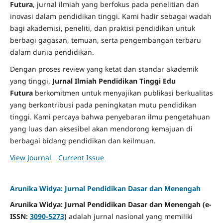
Futura
, jurnal ilmiah yang berfokus pada penelitian dan
inovasi dalam pendidikan tinggi. Kami hadir sebagai wadah
bagi akademisi, peneliti, dan praktisi pendidikan untuk
berbagi gagasan, temuan, serta pengembangan terbaru
dalam dunia pendidikan.
Dengan proses review yang ketat dan standar akademik
yang tinggi,
Jurnal Ilmiah Pendidikan Tinggi Edu
Futura
berkomitmen untuk menyajikan publikasi berkualitas
yang berkontribusi pada peningkatan mutu pendidikan
tinggi. Kami percaya bahwa penyebaran ilmu pengetahuan
yang luas dan aksesibel akan mendorong kemajuan di
berbagai bidang pendidikan dan keilmuan.
View Journal
Current Issue
Arunika Widya: Jurnal Pendidikan Dasar dan Menengah
Arunika Widya: Jurnal Pendidikan Dasar dan Menengah (e-
ISSN:
3090-5273
)
adalah jurnal nasional yang memiliki