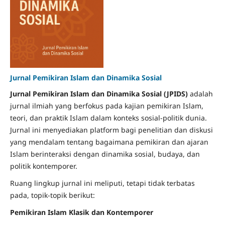
Jurnal Pemikiran Islam dan Dinamika Sosial
Jurnal Pemikiran Islam dan Dinamika Sosial (JPIDS)
adalah
jurnal ilmiah yang berfokus pada kajian pemikiran Islam,
teori, dan praktik Islam dalam konteks sosial-politik dunia.
Jurnal ini menyediakan platform bagi penelitian dan diskusi
yang mendalam tentang bagaimana pemikiran dan ajaran
Islam berinteraksi dengan dinamika sosial, budaya, dan
politik kontemporer.
Ruang lingkup jurnal ini meliputi, tetapi tidak terbatas
pada, topik-topik berikut:
Pemikiran Islam Klasik dan Kontemporer