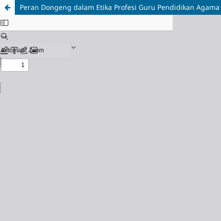
Peran Dongeng dalam Etika Profesi Guru Pendidikan Agama 