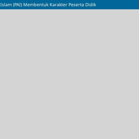
Islam (PAI) Membentuk Karakter Peserta Didik