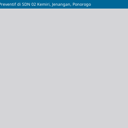
Preventif di SDN 02 Kemiri, Jenangan, Ponorogo