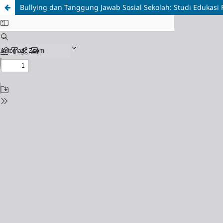
Bullying dan Tanggung Jawab Sosial Sekolah: Studi Edukasi 